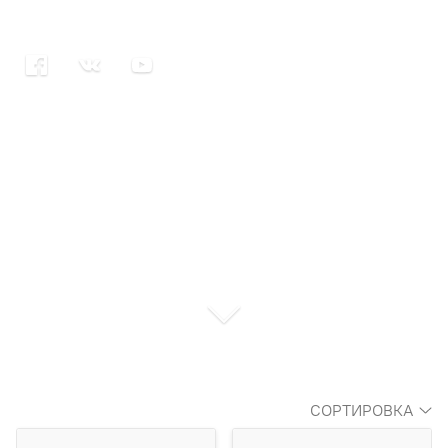
СОРТИРОВКА