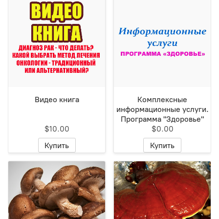
Видео книга
Комплексные
информационные услуги.
Программа "Здоровье"
$10.00
$0.00
Купить
Купить