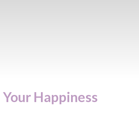
Your Happiness